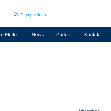
e Flotte
News
Partner
Kontakt