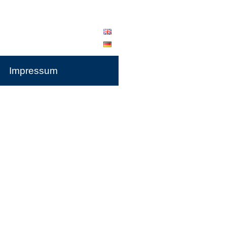
Impressum