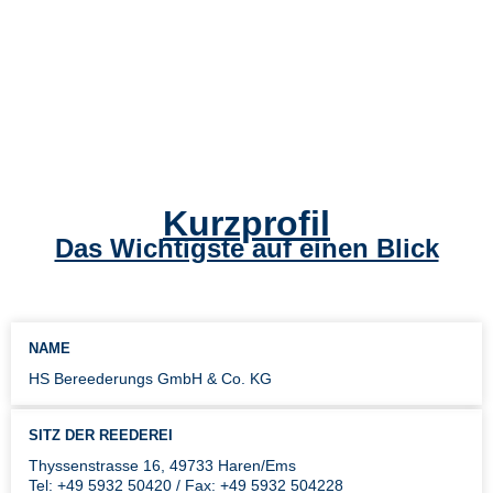
Kurzprofil
Das Wichtigste auf einen Blick
NAME
HS Bereederungs GmbH & Co. KG
SITZ DER REEDEREI
Thyssenstrasse 16, 49733 Haren/Ems
Tel: +49 5932 50420 / Fax: +49 5932 504228