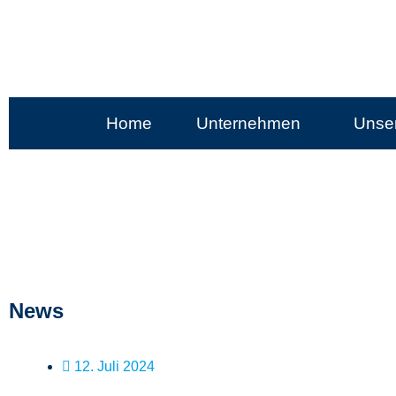
Home
Unternehmen
Unser
News
12. Juli 2024