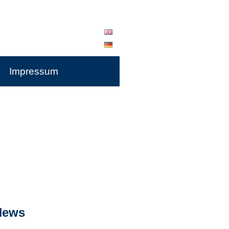
Impressum
News