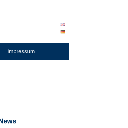
Impressum
 News