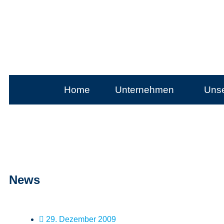
Home
Unternehmen
Unse
News
29. Dezember 2009