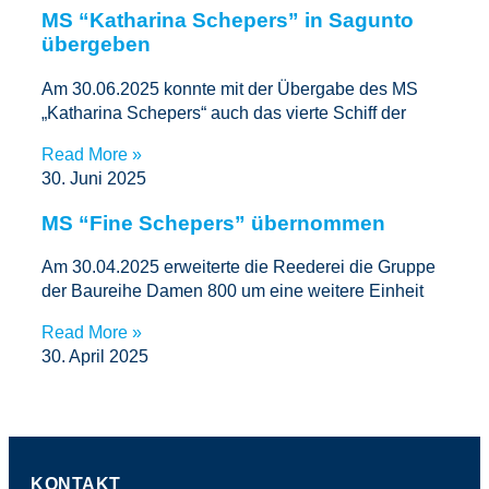
MS “Katharina Schepers” in Sagunto
übergeben
Am 30.06.2025 konnte mit der Übergabe des MS
„Katharina Schepers“ auch das vierte Schiff der
Read More »
30. Juni 2025
MS “Fine Schepers” übernommen
Am 30.04.2025 erweiterte die Reederei die Gruppe
der Baureihe Damen 800 um eine weitere Einheit
Read More »
30. April 2025
KONTAKT