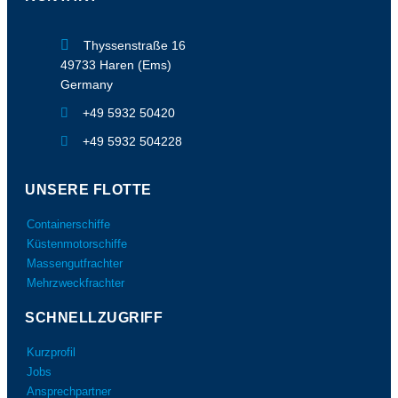
Thyssenstraße 16
49733 Haren (Ems)
Germany
+49 5932 50420
+49 5932 504228
UNSERE FLOTTE
Containerschiffe
Küstenmotorschiffe
Massengutfrachter
Mehrzweckfrachter
SCHNELLZUGRIFF
Kurzprofil
Jobs
Ansprechpartner