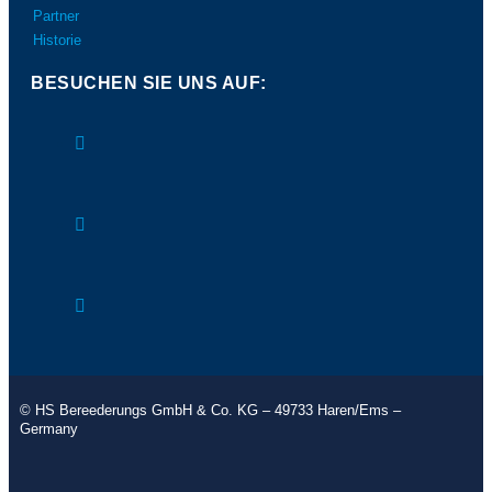
Partner
Historie
BESUCHEN SIE UNS AUF:
© HS Bereederungs GmbH & Co. KG – 49733 Haren/Ems –
Germany