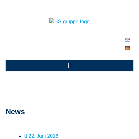
News
22. Juni 2016