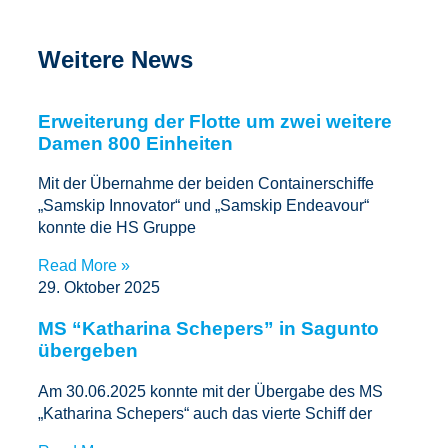
Weitere News
Erweiterung der Flotte um zwei weitere
Damen 800 Einheiten
Mit der Übernahme der beiden Containerschiffe
„Samskip Innovator“ und „Samskip Endeavour“
konnte die HS Gruppe
Read More »
29. Oktober 2025
MS “Katharina Schepers” in Sagunto
übergeben
Am 30.06.2025 konnte mit der Übergabe des MS
„Katharina Schepers“ auch das vierte Schiff der