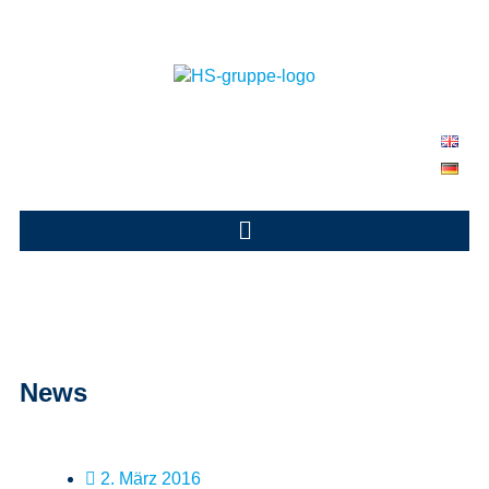
News
2. März 2016