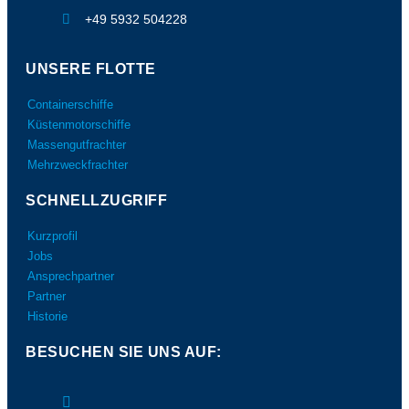
+49 5932 504228
UNSERE FLOTTE
Containerschiffe
Küstenmotorschiffe
Massengutfrachter
Mehrzweckfrachter
SCHNELLZUGRIFF
Kurzprofil
Jobs
Ansprechpartner
Partner
Historie
BESUCHEN SIE UNS AUF: